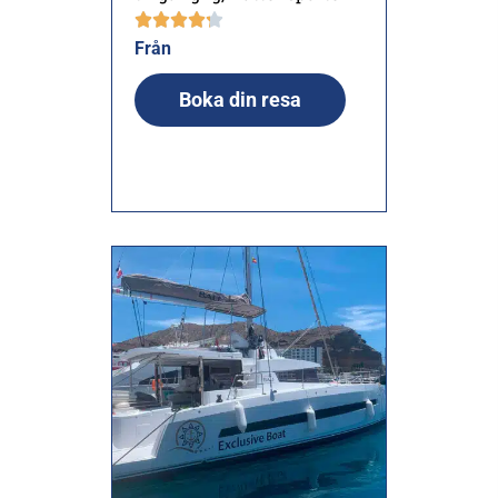
Från
Boka din resa