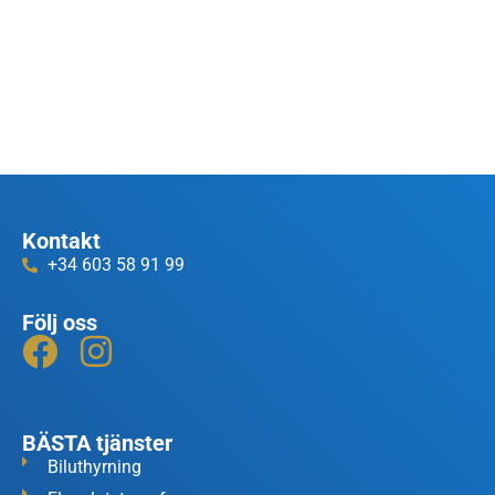
Kontakt
+34 603 58 91 99
Följ oss
BÄSTA tjänster
Biluthyrning