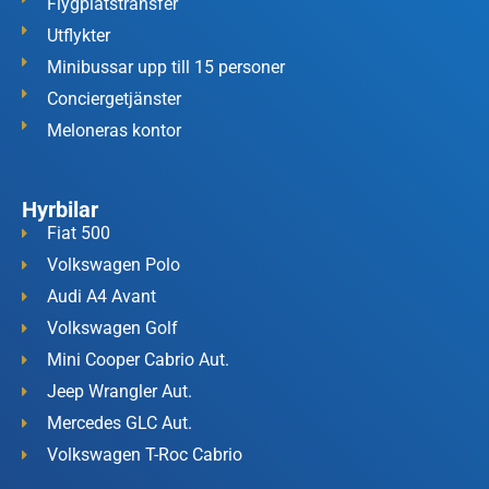
Flygplatstransfer
Utflykter
Minibussar upp till 15 personer
Conciergetjänster
Meloneras kontor
Hyrbilar
Fiat 500
Volkswagen Polo
Audi A4 Avant
Volkswagen Golf
Mini Cooper Cabrio Aut.
Jeep Wrangler Aut.
Mercedes GLC Aut.
Volkswagen T-Roc Cabrio