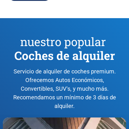
nuestro popular
Coches de alquiler
Servicio de alquiler de coches premium.
Ofrecemos Autos Económicos,
Convertibles, SUV's, y mucho más.
Recomendamos un mínimo de 3 días de
alquiler.