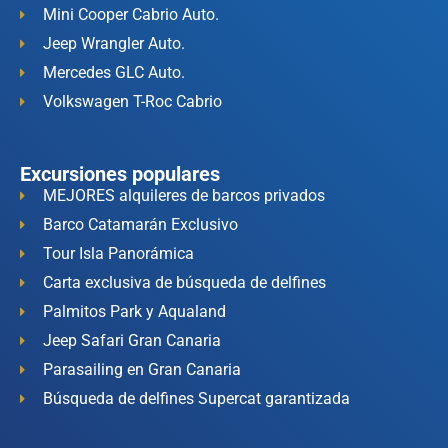
Mini Cooper Cabrio Auto.
Jeep Wrangler Auto.
Mercedes GLC Auto.
Volkswagen T-Roc Cabrio
Excursiones populares
MEJORES alquileres de barcos privados
Barco Catamarán Exclusivo
Tour Isla Panorámica
Carta exclusiva de búsqueda de delfines
Palmitos Park y Aqualand
Jeep Safari Gran Canaria
Parasailing en Gran Canaria
Búsqueda de delfines Supercat garantizada