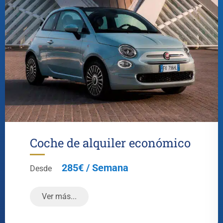
Coche de alquiler económico
285€ / Semana
Desde
Ver más...