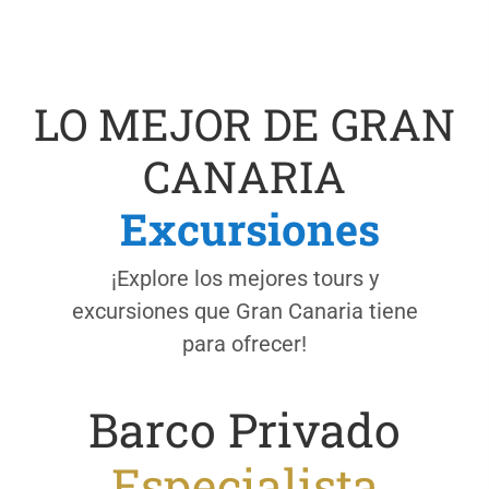
LO MEJOR DE GRAN
CANARIA
Excursiones
¡Explore los mejores tours y
excursiones que Gran Canaria tiene
para ofrecer!
Barco Privado
Especialista