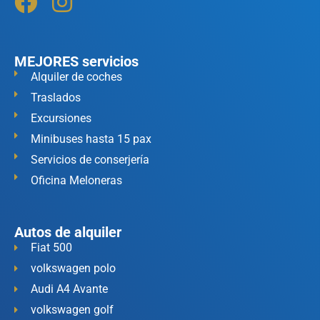
MEJORES servicios
Alquiler de coches
Traslados
Excursiones
Minibuses hasta 15 pax
Servicios de conserjería
Oficina Meloneras
Autos de alquiler
Fiat 500
volkswagen polo
Audi A4 Avante
volkswagen golf