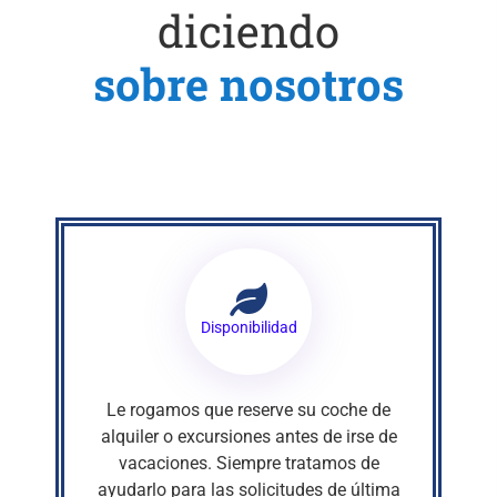
diciendo
sobre nosotros
Disponibilidad
Le rogamos que reserve su coche de
alquiler o excursiones antes de irse de
vacaciones. Siempre tratamos de
ayudarlo para las solicitudes de última