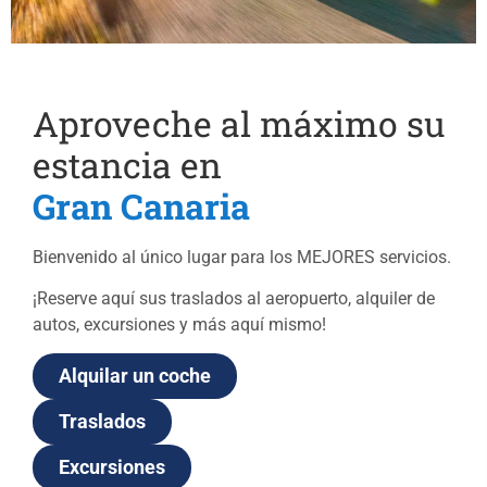
Aproveche al máximo su
estancia en
Gran Canaria
Bienvenido al único lugar para los MEJORES servicios.
¡Reserve aquí sus traslados al aeropuerto, alquiler de
autos, excursiones y más aquí mismo!
Alquilar un coche
Traslados
Excursiones