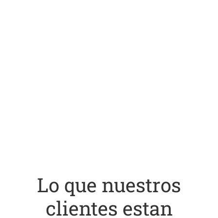
Lo que nuestros
clientes estan