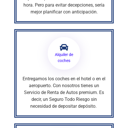
hora. Pero para evitar decepciones, sería
mejor planificar con anticipación.
Alquiler de
coches
Entregamos los coches en el hotel o en el
aeropuerto. Con nosotros tienes un
Servicio de Renta de Autos premium. Es
decir, un Seguro Todo Riesgo sin
necesidad de depositar depósito.