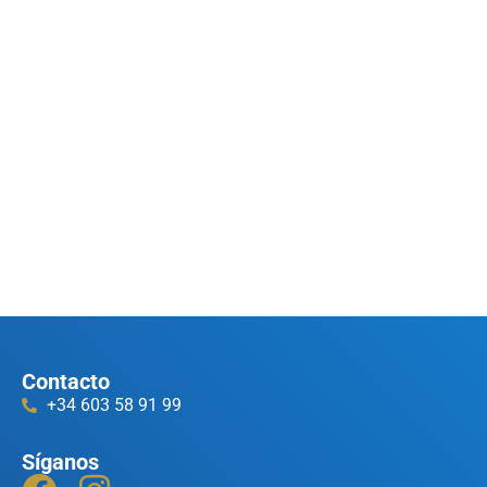
Contacto
+34 603 58 91 99
Síganos