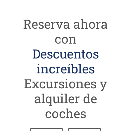
Reserva ahora
con
Descuentos
increíbles
Excursiones y
alquiler de
coches