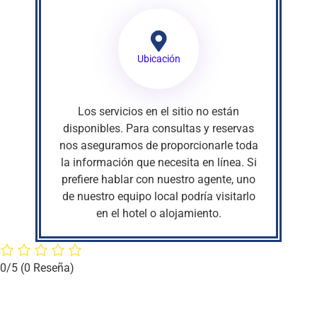
Ubicación
Los servicios en el sitio no están
disponibles. Para consultas y reservas
nos aseguramos de proporcionarle toda
la información que necesita en línea. Si
prefiere hablar con nuestro agente, uno
de nuestro equipo local podría visitarlo
en el hotel o alojamiento.
0/5
(0 Reseña)