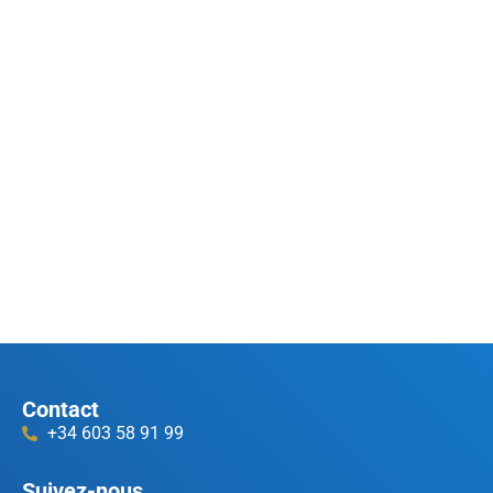
Contact
+34 603 58 91 99
Suivez-nous