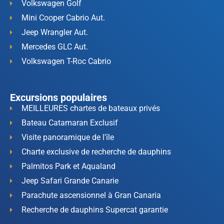
Volkswagen Golf
Mini Cooper Cabrio Aut.
Jeep Wrangler Aut.
Mercedes GLC Aut.
Volkswagen T-Roc Cabrio
Excursions populaires
MEILLEURES chartes de bateaux privés
Bateau Catamaran Exclusif
Visite panoramique de l'île
Charte exclusive de recherche de dauphins
Palmitos Park et Aqualand
Jeep Safari Grande Canarie
Parachute ascensionnel à Gran Canaria
Recherche de dauphins Supercat garantie