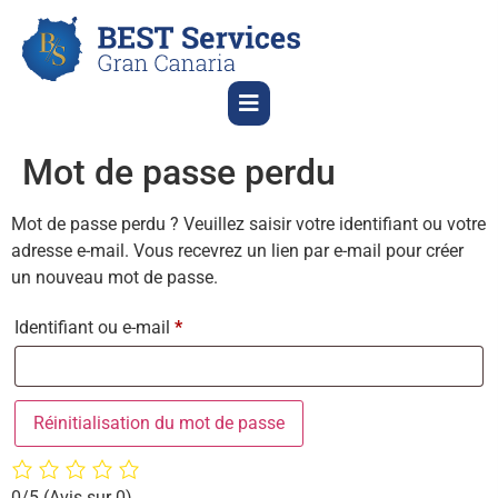
Mot de passe perdu
Mot de passe perdu ? Veuillez saisir votre identifiant ou votre
adresse e-mail. Vous recevrez un lien par e-mail pour créer
un nouveau mot de passe.
Identifiant ou e-mail
*
Réinitialisation du mot de passe
0/5
(Avis sur 0)