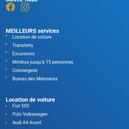
MEILLEURS services
Location de voiture
Transferts
Excursions
Minibus jusqu'à 15 personnes
Conciergerie
Bureau des Meloneras
Location de voiture
Fiat 500
Polo Volkswagen
Audi A4 Avant