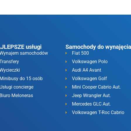
JLEPSZE usługi
Samochody do wynajęci
Wynajem samochodów
Fiat 500
Transfery
Volkswagen Polo
Wycieczki
Audi A4 Avant
Minibusy do 15 osób
Volkswagen Golf
Usługi concierge
Mini Cooper Cabrio Aut.
Biuro Meloneras
Jeep Wrangler Aut.
Mercedes GLC Aut.
Volkswagen T-Roc Cabrio