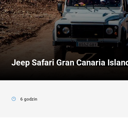
Jeep Safari Gran Canaria Islan
6 godzin