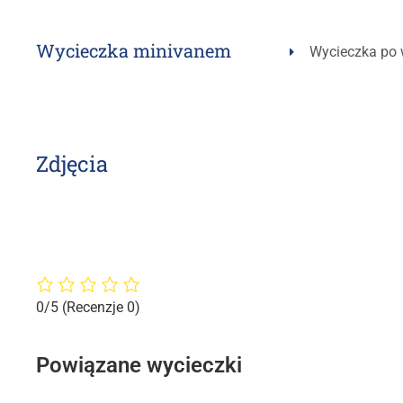
Wycieczka minivanem
Wycieczka po 
Zdjęcia
0/5
(Recenzje 0)
Powiązane wycieczki