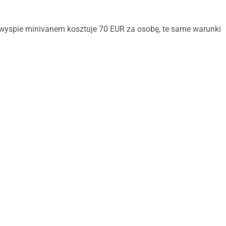
wyspie minivanem kosztuje 70 EUR za osobę, te same warunki