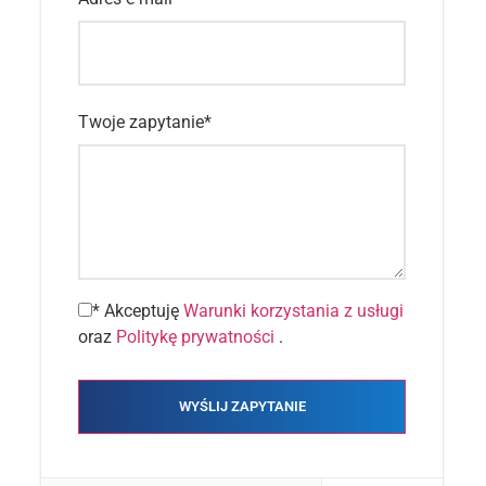
Twoje zapytanie
*
* Akceptuję
Warunki korzystania z usługi
oraz
Politykę prywatności
.