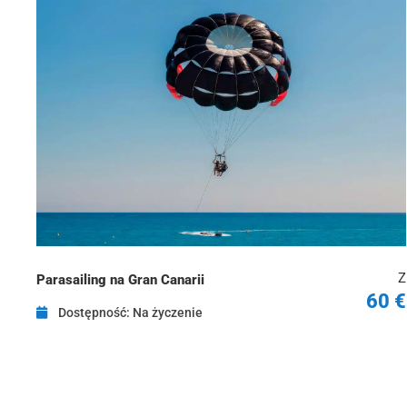
Z
Parasailing na Gran Canarii
60 €
Dostępność: Na życzenie