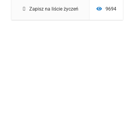
Zapisz na liście życzeń
9694