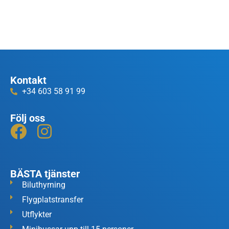
Kontakt
+34 603 58 91 99
Följ oss
BÄSTA tjänster
Biluthyrning
Flygplatstransfer
Utflykter