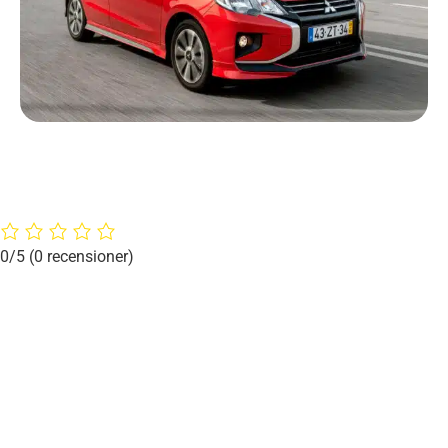
0/5
(0 recensioner)