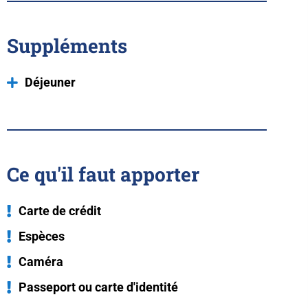
Suppléments
Déjeuner
Ce qu'il faut apporter
Carte de crédit
Espèces
Caméra
Passeport ou carte d'identité