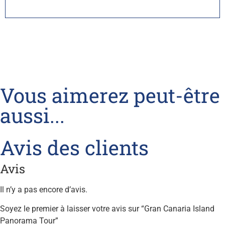
Vous aimerez peut-être
aussi...
Avis des clients
Avis
Il n’y a pas encore d’avis.
Soyez le premier à laisser votre avis sur “Gran Canaria Island
Panorama Tour”