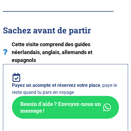
Sachez avant de partir
Cette visite comprend des guides
néerlandais, anglais, allemands et
espagnols
Payez un acompte et réservez votre place
, paye le
reste quand tu pars en voyage
Besoin d'aide ? Envoyez-nous un
message !