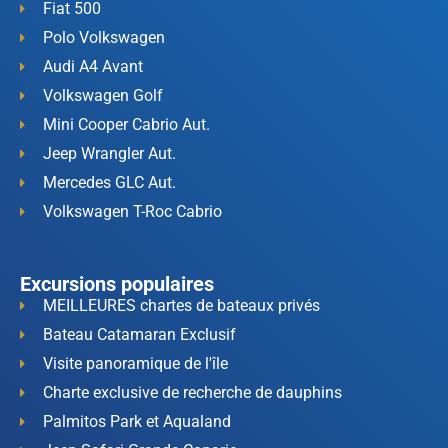
Fiat 500
Polo Volkswagen
Audi A4 Avant
Volkswagen Golf
Mini Cooper Cabrio Aut.
Jeep Wrangler Aut.
Mercedes GLC Aut.
Volkswagen T-Roc Cabrio
Excursions populaires
MEILLEURES chartes de bateaux privés
Bateau Catamaran Exclusif
Visite panoramique de l'île
Charte exclusive de recherche de dauphins
Palmitos Park et Aqualand