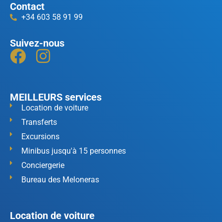
Contact
+34 603 58 91 99
Suivez-nous
MEILLEURS services
Location de voiture
Transferts
Excursions
Minibus jusqu'à 15 personnes
Conciergerie
Bureau des Meloneras
Location de voiture