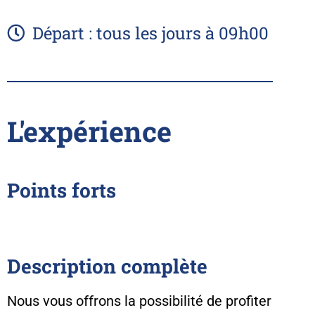
Départ : tous les jours à 09h00
L'expérience
Points forts
Description complète
Nous vous offrons la possibilité de profiter