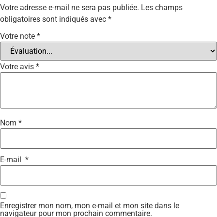
Votre adresse e-mail ne sera pas publiée.
Les champs
obligatoires sont indiqués avec
*
Votre note
*
Votre avis
*
Nom
*
E-mail
*
Enregistrer mon nom, mon e-mail et mon site dans le
navigateur pour mon prochain commentaire.