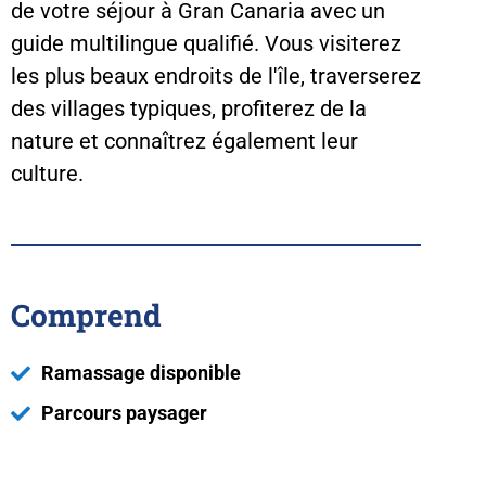
de votre séjour à Gran Canaria avec un
guide multilingue qualifié. Vous visiterez
les plus beaux endroits de l'île, traverserez
des villages typiques, profiterez de la
nature et connaîtrez également leur
culture.
Comprend
Ramassage disponible
Parcours paysager