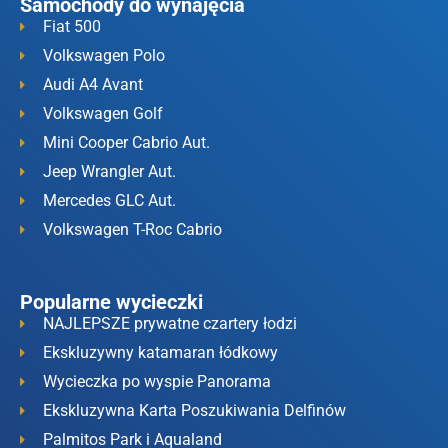
Samochody do wynajęcia
Fiat 500
Volkswagen Polo
Audi A4 Avant
Volkswagen Golf
Mini Cooper Cabrio Aut.
Jeep Wrangler Aut.
Mercedes GLC Aut.
Volkswagen T-Roc Cabrio
Popularne wycieczki
NAJLEPSZE prywatne czartery łodzi
Ekskluzywny katamaran łódkowy
Wycieczka po wyspie Panorama
Ekskluzywna Karta Poszukiwania Delfinów
Palmitos Park i Aqualand