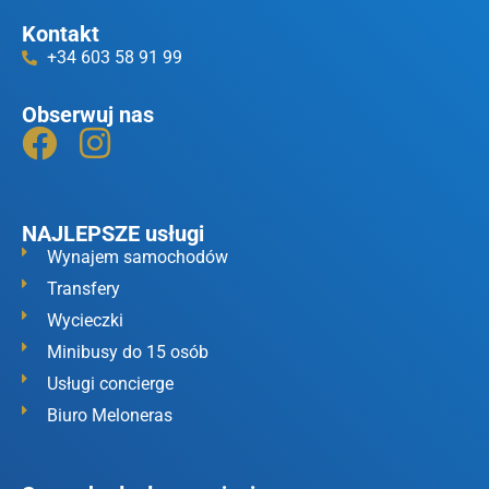
Kontakt
+34 603 58 91 99
Obserwuj nas
NAJLEPSZE usługi
Wynajem samochodów
Transfery
Wycieczki
Minibusy do 15 osób
Usługi concierge
Biuro Meloneras