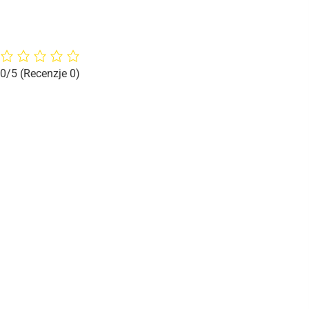
0/5
(Recenzje 0)