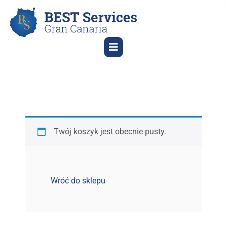
Twój koszyk jest obecnie pusty.
Wróć do sklepu