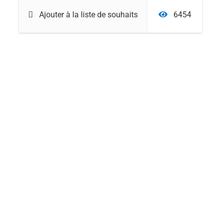
Ajouter à la liste de souhaits
6454