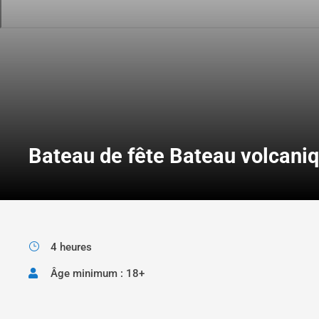
Bateau de fête Bateau volcaniq
4 heures
Âge minimum : 18+