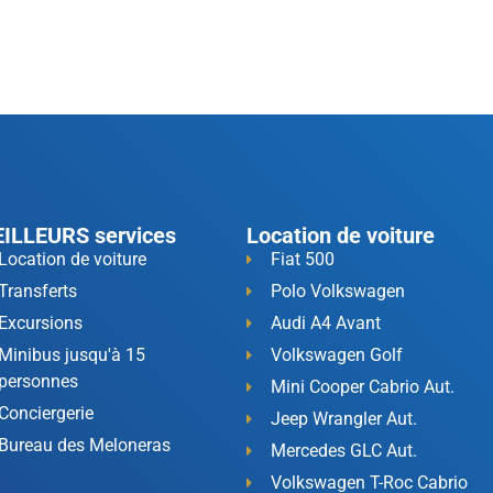
ILLEURS services
Location de voiture
Location de voiture
Fiat 500
Transferts
Polo Volkswagen
Excursions
Audi A4 Avant
Minibus jusqu'à 15
Volkswagen Golf
personnes
Mini Cooper Cabrio Aut.
Conciergerie
Jeep Wrangler Aut.
Bureau des Meloneras
Mercedes GLC Aut.
Volkswagen T-Roc Cabrio