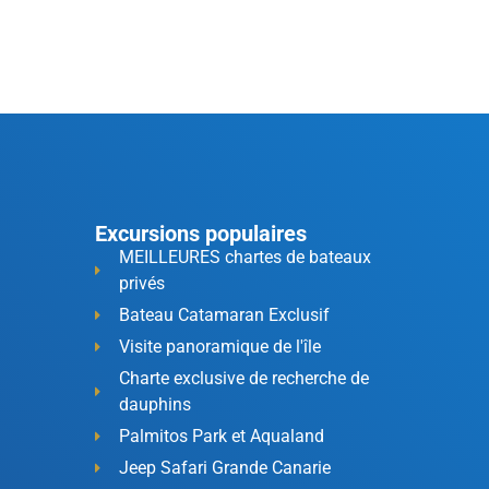
Excursions populaires
MEILLEURES chartes de bateaux
privés
Bateau Catamaran Exclusif
Visite panoramique de l'île
Charte exclusive de recherche de
dauphins
Palmitos Park et Aqualand
Jeep Safari Grande Canarie