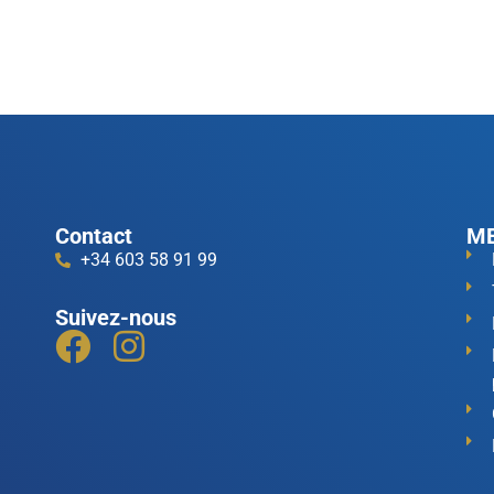
Contact
ME
+34 603 58 91 99
Suivez-nous