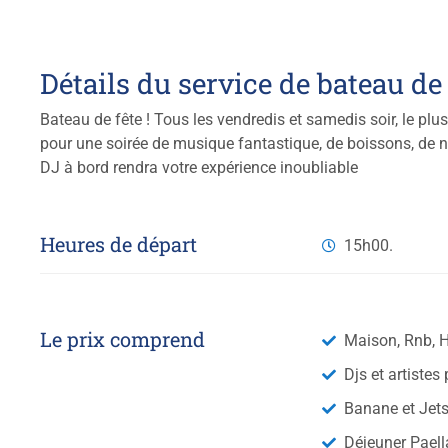
Détails du service de bateau de 
Bateau de fête ! Tous les vendredis et samedis soir, le plu
pour une soirée de musique fantastique, de boissons, de n
DJ à bord rendra votre expérience inoubliable
Heures de départ
15h00.
Le prix comprend
Maison, Rnb, 
Djs et artistes
Banane et Jets
Déjeuner Paell