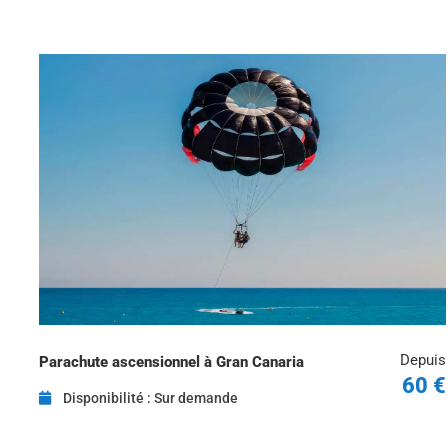
Depuis
Parachute ascensionnel à Gran Canaria
60 €
Disponibilité : Sur demande