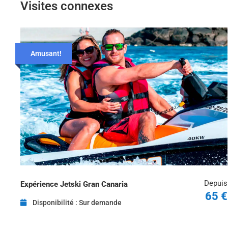
Visites connexes
Amusant!
Depuis
Expérience Jetski Gran Canaria
65 €
Disponibilité : Sur demande