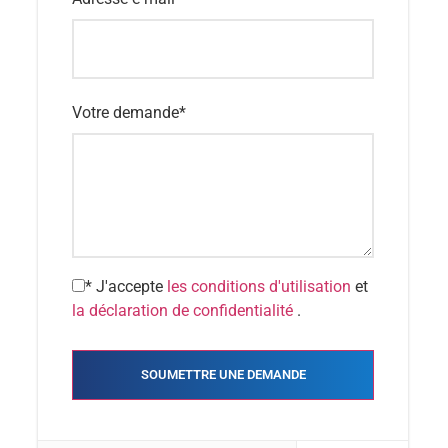
Votre demande
*
* J'accepte
les conditions d'utilisation
et
la déclaration de confidentialité
.