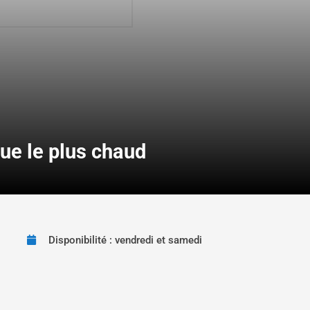
ue le plus chaud
Disponibilité : vendredi et samedi