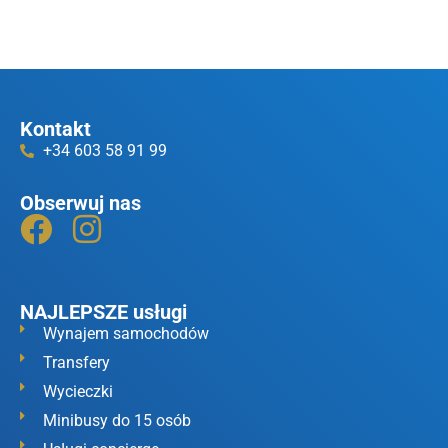
Kontakt
+34 603 58 91 99
Obserwuj nas
NAJLEPSZE usługi
Wynajem samochodów
Transfery
Wycieczki
Minibusy do 15 osób