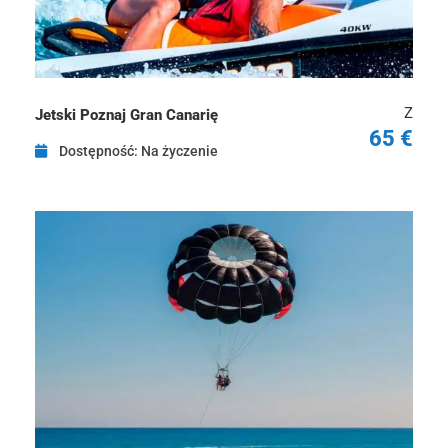
Z
Jetski Poznaj Gran Canarię
65 €
Dostępność: Na życzenie