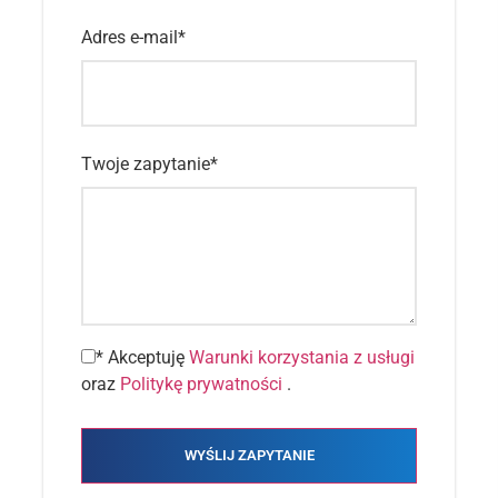
Adres e-mail
*
Twoje zapytanie
*
* Akceptuję
Warunki korzystania z usługi
oraz
Politykę prywatności
.