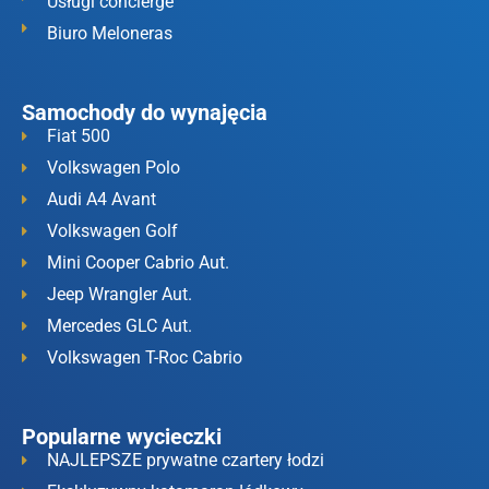
Usługi concierge
Biuro Meloneras
Samochody do wynajęcia
Fiat 500
Volkswagen Polo
Audi A4 Avant
Volkswagen Golf
Mini Cooper Cabrio Aut.
Jeep Wrangler Aut.
Mercedes GLC Aut.
Volkswagen T-Roc Cabrio
Popularne wycieczki
NAJLEPSZE prywatne czartery łodzi