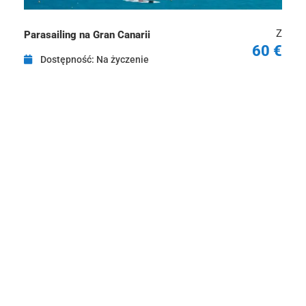
Z
Parasailing na Gran Canarii
60 €
Dostępność: Na życzenie