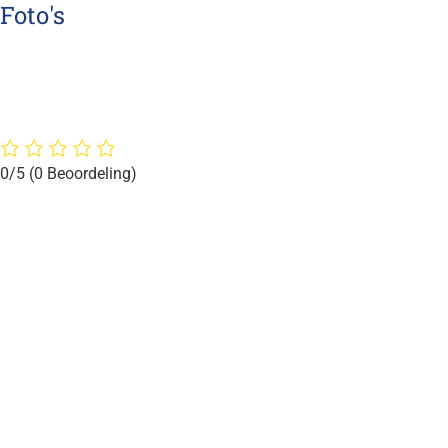
Foto's
0/5
(0 Beoordeling)