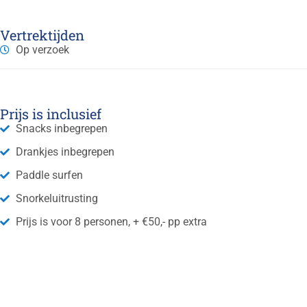
Vertrektijden
Op verzoek
Prijs is inclusief
Snacks inbegrepen
Drankjes inbegrepen
Paddle surfen
Snorkeluitrusting
Prijs is voor 8 personen, + €50,- pp extra