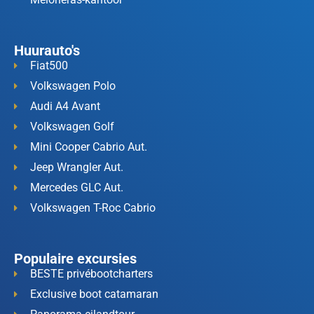
Huurauto's
Fiat500
Volkswagen Polo
Audi A4 Avant
Volkswagen Golf
Mini Cooper Cabrio Aut.
Jeep Wrangler Aut.
Mercedes GLC Aut.
Volkswagen T-Roc Cabrio
Populaire excursies
BESTE privébootcharters
Exclusive boot catamaran