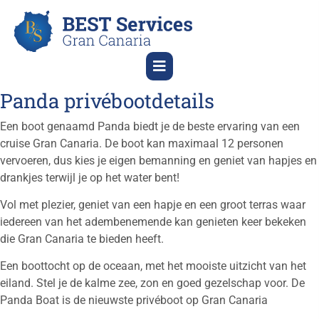
Panda privébootdetails
Een boot genaamd Panda biedt je de beste ervaring van een
cruise
Gran Canaria
. De boot kan maximaal 12 personen
vervoeren, dus kies je eigen bemanning en geniet van hapjes en
drankjes terwijl je op het water bent!
Vol met plezier, geniet van een hapje en een groot terras waar
iedereen van het adembenemende kan genieten
keer bekeken
die Gran Canaria te bieden heeft.
Een boottocht op de oceaan, met het mooiste uitzicht van het
eiland. Stel je de kalme zee, zon en goed gezelschap voor. De
Panda Boat is de nieuwste privéboot op Gran Canaria