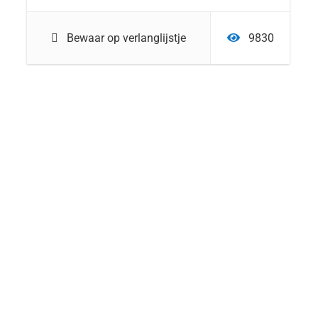
Bewaar op verlanglijstje
9830