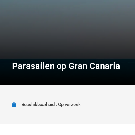
Parasailen op Gran Canaria
Beschikbaarheid : Op verzoek