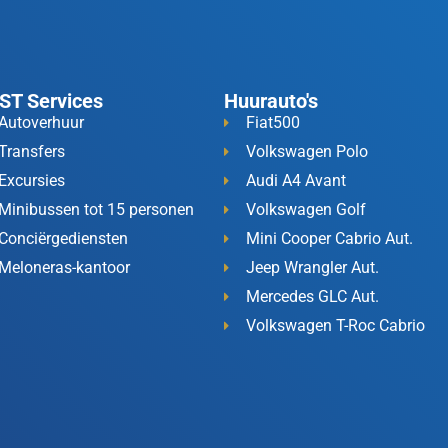
ST Services
Huurauto's
Autoverhuur
Fiat500
Transfers
Volkswagen Polo
Excursies
Audi A4 Avant
Minibussen tot 15 personen
Volkswagen Golf
Conciërgediensten
Mini Cooper Cabrio Aut.
Meloneras-kantoor
Jeep Wrangler Aut.
Mercedes GLC Aut.
Volkswagen T-Roc Cabrio