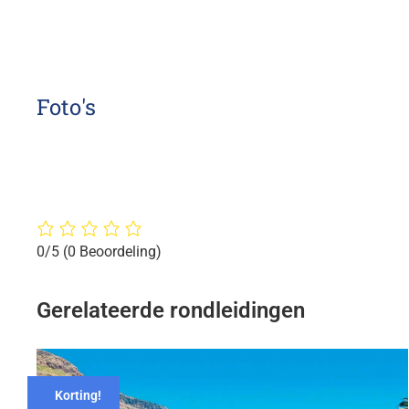
Foto's
0/5
(0 Beoordeling)
Gerelateerde rondleidingen
Korting!