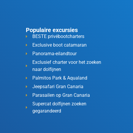
Populaire excursies
BESTE privébootcharters
Exclusive boot catamaran
Panorama-eilandtour
Exclusief charter voor het zoeken
naar dolfijnen
Palmitos Park & Aqualand
Jeepsafari Gran Canaria
Parasailen op Gran Canaria
Supercat dolfijnen zoeken
gegarandeerd