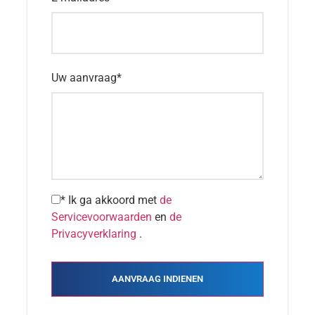
Uw aanvraag
*
* Ik ga akkoord met
de
Servicevoorwaarden
en
de
Privacyverklaring
.