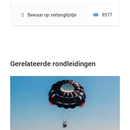
Bewaar op verlanglijstje
9577
Gerelateerde rondleidingen