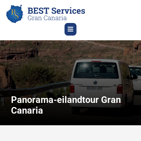
Panorama-eilandtour Gran
Canaria