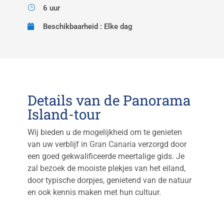
6 uur
Beschikbaarheid : Elke dag
Details van de Panorama
Island-tour
Wij bieden u de mogelijkheid om te genieten
van uw verblijf in
Gran Canaria
verzorgd door
een goed gekwalificeerde meertalige gids. Je
zal
bezoek
de mooiste plekjes van het eiland,
door typische dorpjes, genietend van de natuur
en ook kennis maken met hun cultuur.