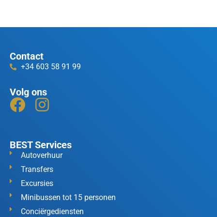
Contact
+34 603 58 91 99
Volg ons
BEST Services
Autoverhuur
Transfers
Excursies
Minibussen tot 15 personen
Conciërgediensten