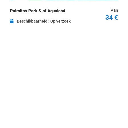
Van
Palmitos Park & of Aqualand
34 €
Beschikbaarheid : Op verzoek