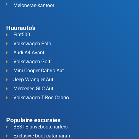
Meloneras-kantoor
Huurauto's
Fiat500
Volkswagen Polo
Audi A4 Avant
Volkswagen Golf
Mini Cooper Cabrio Aut.
Jeep Wrangler Aut.
Mercedes GLC Aut.
Volkswagen T-Roc Cabrio
Populaire excursies
BESTE privébootcharters
Exclusive boot catamaran