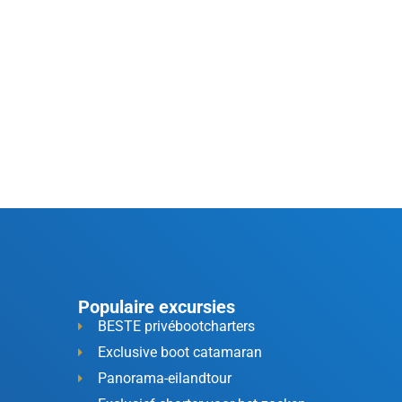
Populaire excursies
BESTE privébootcharters
Exclusive boot catamaran
Panorama-eilandtour