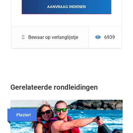
Bewaar op verlanglijstje
6939
Gerelateerde rondleidingen
Plezier!