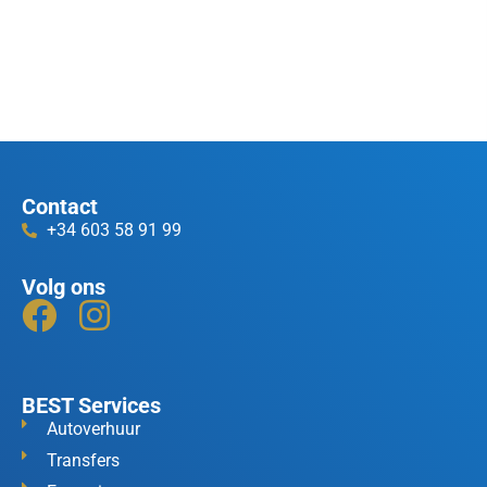
Contact
+34 603 58 91 99
Volg ons
BEST Services
Autoverhuur
Transfers