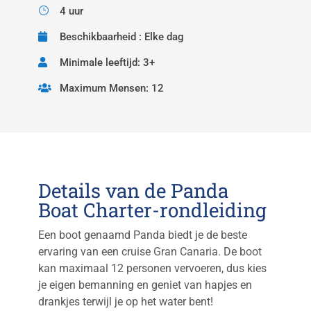
4 uur
Beschikbaarheid : Elke dag
Minimale leeftijd: 3+
Maximum Mensen: 12
Details van de Panda
Boat Charter-rondleiding
Een boot genaamd Panda biedt je de beste
ervaring van een cruise
Gran Canaria
. De boot
kan maximaal 12 personen vervoeren, dus kies
je eigen bemanning en geniet van hapjes en
drankjes terwijl je op het water bent!