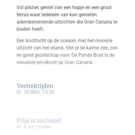
Vol plezier, geniet van een hapje en een groot
terras waar iedereen van kan genieten
adembenemende uitzichten
die Gran Canaria te
bieden heeft.
Een boottocht op de oceaan, met het mooiste
uitzicht van het eiland. Stel je de kalme zee, zon
en goed gezelschap voor. De Panda Boat is de
nieuwste privéboot op Gran Canaria
Vertrektijden
10:30
15:30
Prijs is inclusief
4 uur charter