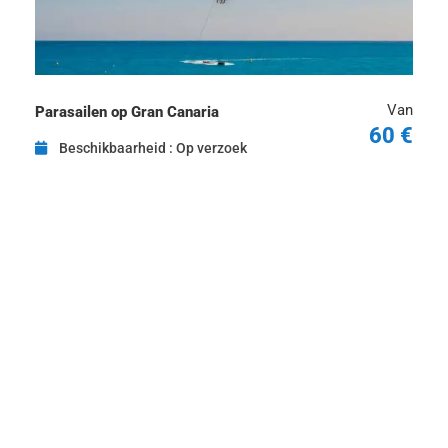
Van
Parasailen op Gran Canaria
60 €
Beschikbaarheid : Op verzoek