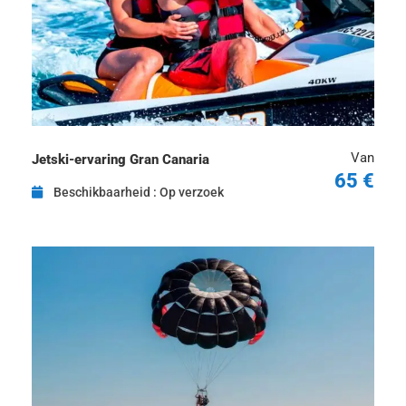
Van
Jetski-ervaring Gran Canaria
65 €
Beschikbaarheid : Op verzoek