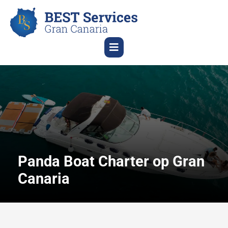
Panda Boat Charter op Gran
Canaria