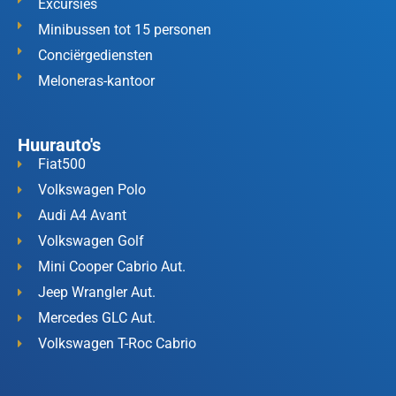
Excursies
Minibussen tot 15 personen
Conciërgediensten
Meloneras-kantoor
Huurauto's
Fiat500
Volkswagen Polo
Audi A4 Avant
Volkswagen Golf
Mini Cooper Cabrio Aut.
Jeep Wrangler Aut.
Mercedes GLC Aut.
Volkswagen T-Roc Cabrio